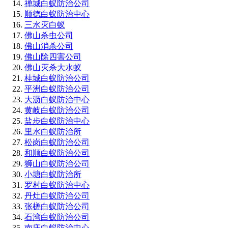
禅城白蚁防治公司
顺德白蚁防治中心
三水灭白蚁
佛山杀虫公司
佛山消杀公司
佛山除四害公司
佛山灭杀大水蚁
桂城白蚁防治公司
平洲白蚁防治公司
大沥白蚁防治中心
黄岐白蚁防治公司
盐步白蚁防治中心
里水白蚁防治所
松岗白蚁防治公司
和顺白蚁防治公司
狮山白蚁防治公司
小塘白蚁防治所
罗村白蚁防治中心
丹灶白蚁防治公司
张槎白蚁防治公司
石湾白蚁防治公司
南庄白蚁防治中心