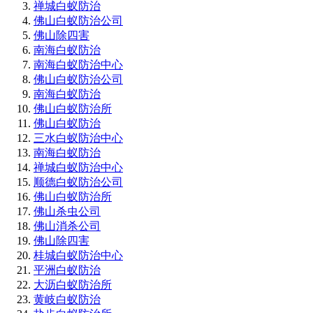
禅城白蚁防治
佛山白蚁防治公司
佛山除四害
南海白蚁防治
南海白蚁防治中心
佛山白蚁防治公司
南海白蚁防治
佛山白蚁防治所
佛山白蚁防治
三水白蚁防治中心
南海白蚁防治
禅城白蚁防治中心
顺德白蚁防治公司
佛山白蚁防治所
佛山杀虫公司
佛山消杀公司
佛山除四害
桂城白蚁防治中心
平洲白蚁防治
大沥白蚁防治所
黄岐白蚁防治