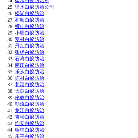
盐步白蚁防治所
里水白蚁防治公司
松岗白蚁防治
和顺白蚁防治
狮山白蚁防治
小塘白蚁防治
罗村白蚁防治
丹灶白蚁防治
张槎白蚁防治
石湾白蚁防治
南庄白蚁防治
乐从白蚁防治
陈村白蚁防治
北滘白蚁防治
大良白蚁防治
伦教白蚁防治
勒流白蚁防治
龙江白蚁防治
杏坛白蚁防治
均安白蚁防治
容桂白蚁防治
乐平白蚁防治