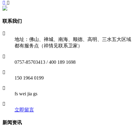
联系我们
地址：佛山、禅城、南海、顺德、高明、三水五大区域
都有服务点（祥情见联系卫家）
0757-85703413 / 400 189 1698
150 1964 0199
fs wei jia gs
立即留言
新闻资讯