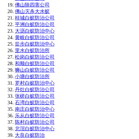
佛山除四害公司
佛山灭杀大水蚁
桂城白蚁防治公司
平洲白蚁防治公司
大沥白蚁防治中心
黄岐白蚁防治公司
盐步白蚁防治中心
里水白蚁防治所
松岗白蚁防治公司
和顺白蚁防治公司
狮山白蚁防治公司
小塘白蚁防治所
罗村白蚁防治中心
丹灶白蚁防治公司
张槎白蚁防治公司
石湾白蚁防治公司
南庄白蚁防治中心
乐从白蚁防治公司
陈村白蚁防治公司
北滘白蚁防治中心
大良白蚁防治