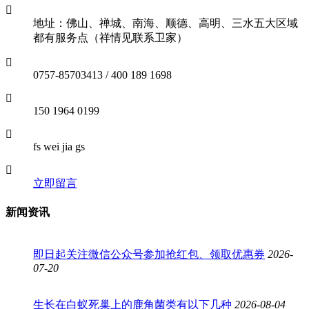
地址：佛山、禅城、南海、顺德、高明、三水五大区域
都有服务点（祥情见联系卫家）
0757-85703413 / 400 189 1698
150 1964 0199
fs wei jia gs
立即留言
新闻资讯
即日起关注微信公众号参加抢红包、领取优惠券
2026-
07-20
生长在白蚁死巢上的鹿角菌类有以下几种
2026-08-04