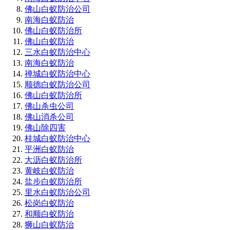
佛山白蚁防治公司
南海白蚁防治
佛山白蚁防治所
佛山白蚁防治
三水白蚁防治中心
南海白蚁防治
禅城白蚁防治中心
顺德白蚁防治公司
佛山白蚁防治所
佛山杀虫公司
佛山消杀公司
佛山除四害
桂城白蚁防治中心
平洲白蚁防治
大沥白蚁防治所
黄岐白蚁防治
盐步白蚁防治所
里水白蚁防治公司
松岗白蚁防治
和顺白蚁防治
狮山白蚁防治