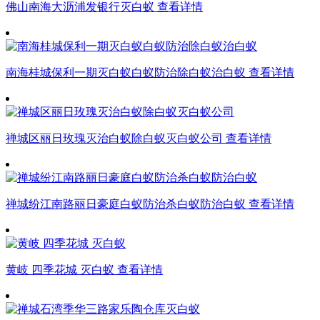
佛山南海大沥浦发银行灭白蚁
查看详情
南海桂城保利一期灭白蚁白蚁防治除白蚁治白蚁
查看详情
禅城区丽日玫瑰灭治白蚁除白蚁灭白蚁公司
查看详情
禅城纷江南路丽日豪庭白蚁防治杀白蚁防治白蚁
查看详情
黄岐 四季花城 灭白蚁
查看详情