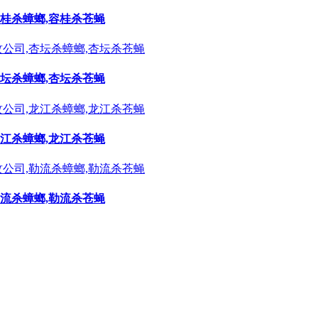
容桂杀蟑螂,容桂杀苍蝇
杏坛杀蟑螂,杏坛杀苍蝇
龙江杀蟑螂,龙江杀苍蝇
勒流杀蟑螂,勒流杀苍蝇