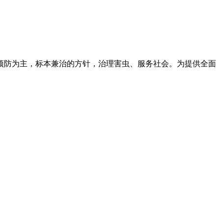
预防为主，标本兼治的方针，治理害虫、服务社会。为提供全面