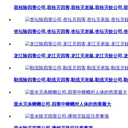
容桂除四害公司,容桂灭四害,容桂灭老鼠,容桂灭蚊公司,
杏坛除四害公司,杏坛灭四害,杏坛灭老鼠,杏坛灭蚊公司,
龙江除四害公司,龙江灭四害,龙江灭老鼠,龙江灭蚊公司,
勒流除四害公司,勒流灭四害,勒流灭老鼠,勒流灭蚊公司,
里水灭杀蟑螂公司-四害中蟑螂对人体的危害最大