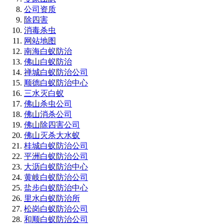
公司资质
除四害
消毒杀虫
网站地图
南海白蚁防治
佛山白蚁防治
禅城白蚁防治公司
顺德白蚁防治中心
三水灭白蚁
佛山杀虫公司
佛山消杀公司
佛山除四害公司
佛山灭杀大水蚁
桂城白蚁防治公司
平洲白蚁防治公司
大沥白蚁防治中心
黄岐白蚁防治公司
盐步白蚁防治中心
里水白蚁防治所
松岗白蚁防治公司
和顺白蚁防治公司